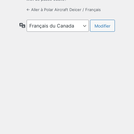
← Aller à Polar Aircraft Deicer / Français
Langue